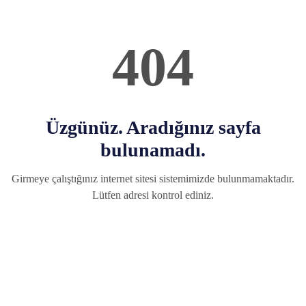
404
Üzgünüz. Aradığınız sayfa
bulunamadı.
Girmeye çalıştığınız internet sitesi sistemimizde bulunmamaktadır.
Lütfen adresi kontrol ediniz.