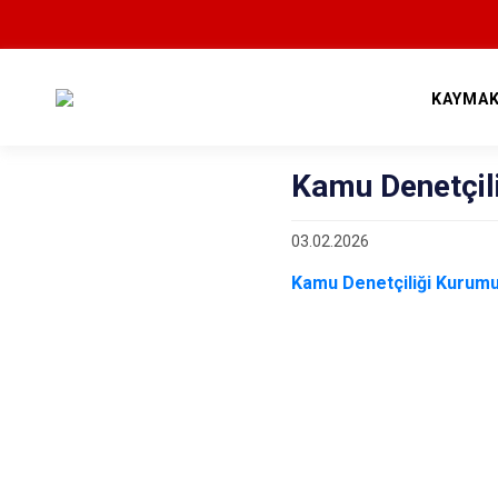
KAYMAK
Kamu Denetçil
03.02.2026
Kamu Denetçiliği Kurumu 